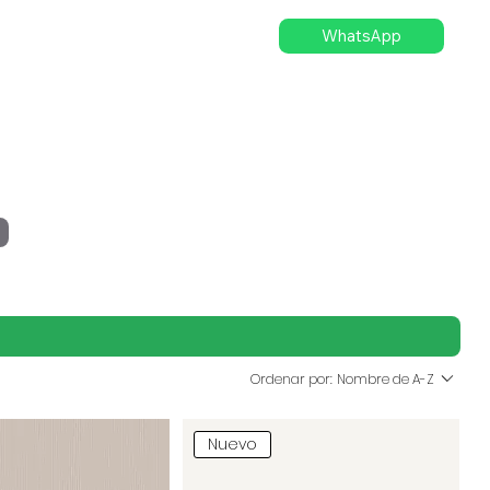
WhatsApp
Ordenar por:
Nombre de A-Z
Nuevo