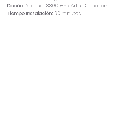
Diseño:
Alfonso 88605-5 / Artis Collection
Tiempo Instalación:
60 minutos.