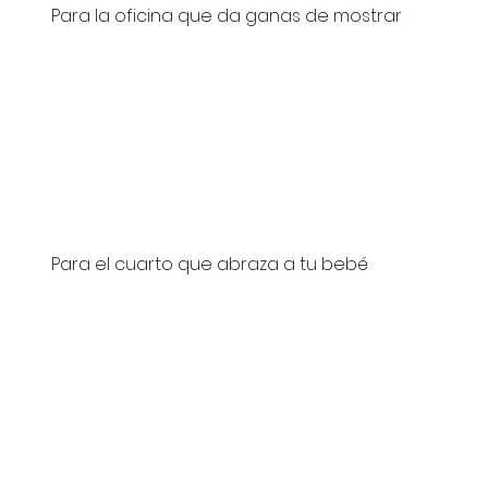
Para la oficina que da ganas de mostrar
Para el cuarto que abraza a tu bebé