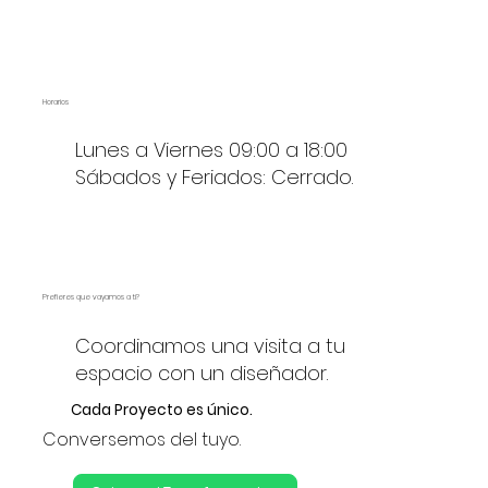
Horarios
Lunes a Viernes 09:00 a 18:00
Sábados y Feriados: Cerrado.
Prefieres que vayamos a ti?
Coordinamos una visita a tu
espacio con un diseñador.
Cada Proyecto es único.
Conversemos del tuyo.