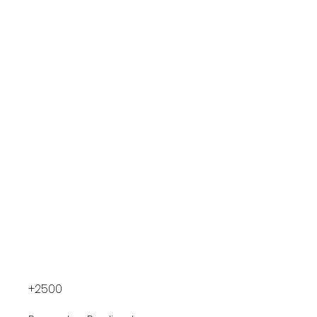
+2500