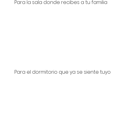
Para la sala donde recibes a tu familia
Tengo dudas adicionales
Para el dormitorio que ya se siente tuyo