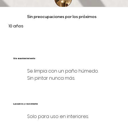
Sin preocupaciones por los próximos
10 años
Sin mantenimiento
Se limpia con un paño húmedo.
Sin pintar nunca más.
Lavable y resistente
Solo para uso en interiores.