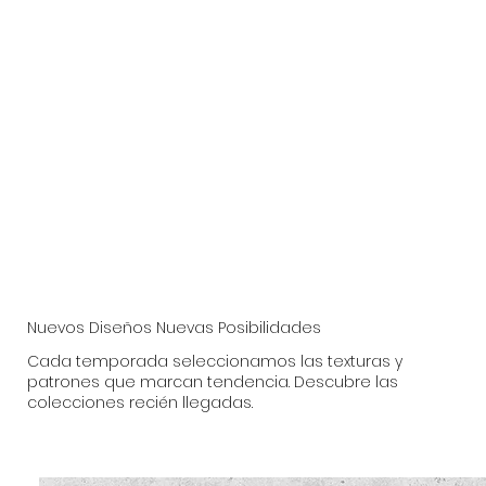
Nuevos Diseños Nuevas Posibilidades
Cada temporada seleccionamos las texturas y
patrones que marcan tendencia. Descubre las
colecciones recién llegadas.