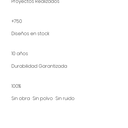
Proyectos Realizados
+750
Diseños en stock
10 años
Durabilidad Garantizada
100%
Sin obra · Sin polvo · Sin ruido