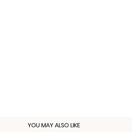
YOU MAY ALSO LIKE