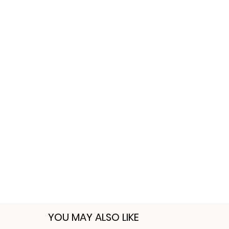
YOU MAY ALSO LIKE