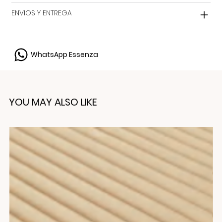
ENVIOS Y ENTREGA
WhatsApp Essenza
YOU MAY ALSO LIKE