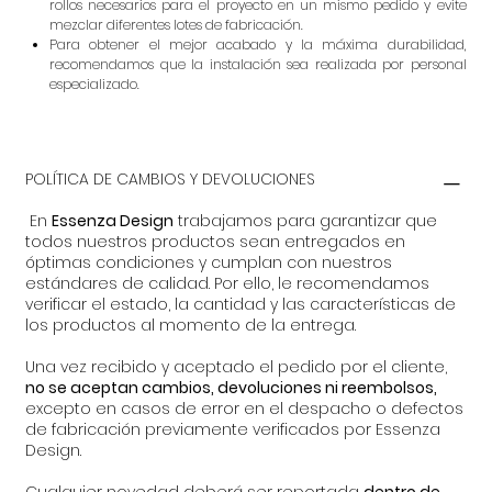
rollos necesarios para el proyecto en un mismo pedido y evite
mezclar diferentes lotes de fabricación.
Para obtener el mejor acabado y la máxima durabilidad,
recomendamos que la instalación sea realizada por personal
especializado.
POLÍTICA DE CAMBIOS Y DEVOLUCIONES
En
Essenza Design
trabajamos para garantizar que
todos nuestros productos sean entregados en
óptimas condiciones y cumplan con nuestros
estándares de calidad. Por ello, le recomendamos
verificar el estado, la cantidad y las características de
los productos al momento de la entrega.
Una vez recibido y aceptado el pedido por el cliente,
no se aceptan cambios, devoluciones ni reembolsos,
excepto en casos de error en el despacho o defectos
de fabricación previamente verificados por Essenza
Design.