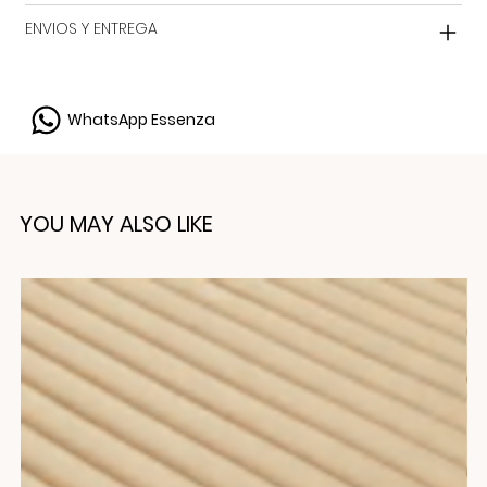
ENVIOS Y ENTREGA
WhatsApp Essenza
YOU MAY ALSO LIKE