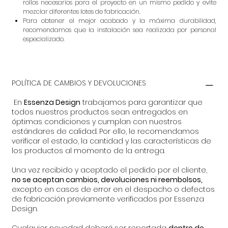
rollos necesarios para el proyecto en un mismo pedido y evite
mezclar diferentes lotes de fabricación.
Para obtener el mejor acabado y la máxima durabilidad,
recomendamos que la instalación sea realizada por personal
especializado.
POLÍTICA DE CAMBIOS Y DEVOLUCIONES
En
Essenza Design
trabajamos para garantizar que
todos nuestros productos sean entregados en
óptimas condiciones y cumplan con nuestros
estándares de calidad. Por ello, le recomendamos
verificar el estado, la cantidad y las características de
los productos al momento de la entrega.
Una vez recibido y aceptado el pedido por el cliente,
no se aceptan cambios, devoluciones ni reembolsos,
excepto en casos de error en el despacho o defectos
de fabricación previamente verificados por Essenza
Design.