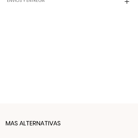
ENVIOS Y ENTREGA
MAS ALTERNATIVAS