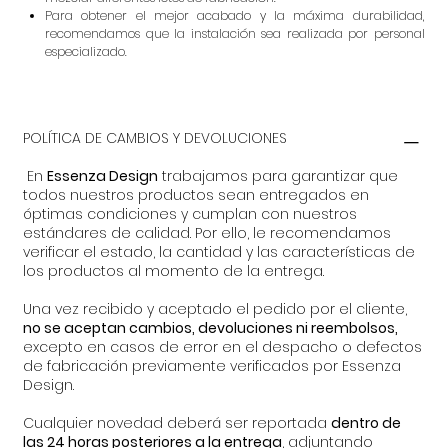
Para obtener el mejor acabado y la máxima durabilidad,
recomendamos que la instalación sea realizada por personal
especializado.
POLÍTICA DE CAMBIOS Y DEVOLUCIONES
En
Essenza Design
trabajamos para garantizar que
todos nuestros productos sean entregados en
óptimas condiciones y cumplan con nuestros
estándares de calidad. Por ello, le recomendamos
verificar el estado, la cantidad y las características de
los productos al momento de la entrega.
Una vez recibido y aceptado el pedido por el cliente,
no se aceptan cambios, devoluciones ni reembolsos,
excepto en casos de error en el despacho o defectos
de fabricación previamente verificados por Essenza
Design.
Cualquier novedad deberá ser reportada
dentro de
las 24 horas posteriores a la entrega
, adjuntando