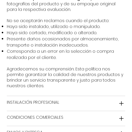
fotografías del producto y de su empaque original
para la respectiva evaluación.
No se aceptarán reclamos cuando el producto:
Haya sido instalado, utilizado o manipulado.
Haya sido cortado, modificado o alterado.
Presente daños ocasionados por almacenamiento,
transporte o instalación inadecuados.
Corresponda a un error en la selección o compra
realizada por el cliente.
Agradecemos su comprensión. Esta política nos
permite garantizar la calidad de nuestros productos y
brindar un servicio transparente y justo para todos
nuestros clientes.
INSTALACIÓN PROFESIONAL
CONDICIONES COMERCIALES