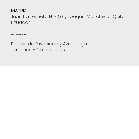
MATRIZ
Juan Barrezueta N77-53 y Joaquin Mancheno, Quito-
Ecuador.
INFORMACION
Política de Privacidad y Aviso Legal
Términos y Condiciones