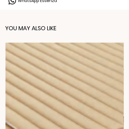
WhatsApp Essenza
YOU MAY ALSO LIKE