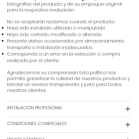
fotografías del producto y de su empaque original
para la respectiva evaluación.
No se aceptarán reclamos cuando el producto:
Haya sido instalado, utilizado o manipulado.
Haya sido cortado, modificado o alterado.
Presente daños ocasionados por almacenamiento,
transporte o instalación inadecuados.
Corresponda a un error en la selección o compra
realizada por el cliente.
Agradecemos su comprensión. Esta política nos
permite garantizar la calidad de nuestros productos y
brindar un servicio transparente y justo para todos
nuestros clientes.
INSTALACIÓN PROFESIONAL
CONDICIONES COMERCIALES