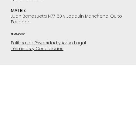
MATRIZ
Juan Barrezueta N77-53 y Joaquin Mancheno, Quito-
Ecuador.
INFORMACION
Política de Privacidad y Aviso Legal
Términos y Condiciones