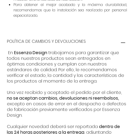
Para obtener el mejor acabado y la máxima durabilidad,
recomendamos que la instalación sea realizada por personal
especializado.
POLÍTICA DE CAMBIOS Y DEVOLUCIONES
En
Essenza Design
trabajamos para garantizar que
todos nuestros productos sean entregados en
óptimas condiciones y cumplan con nuestros
estándares de calidad. Por ello, le recomendamos
verificar el estado, la cantidad y las características de
los productos al momento de la entrega.
Una vez recibido y aceptado el pedido por el cliente,
no se aceptan cambios, devoluciones ni reembolsos,
excepto en casos de error en el despacho o defectos
de fabricación previamente verificados por Essenza
Design.
Cualquier novedad deberá ser reportada
dentro de
las 24 horas posteriores a la entrega
, adjuntando