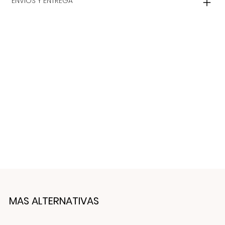
ENVIOS Y ENTREGA
MAS ALTERNATIVAS