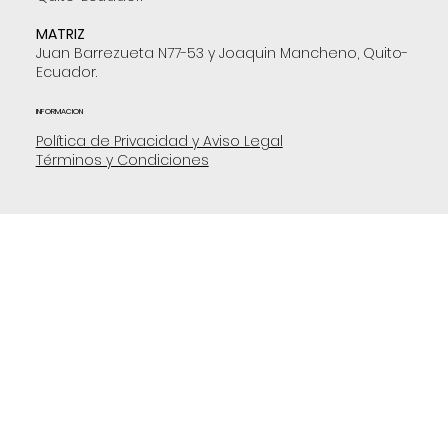
MATRIZ
Juan Barrezueta N77-53 y Joaquin Mancheno, Quito-
Ecuador.
INFORMACION
Política de Privacidad y Aviso Legal
Términos y Condiciones