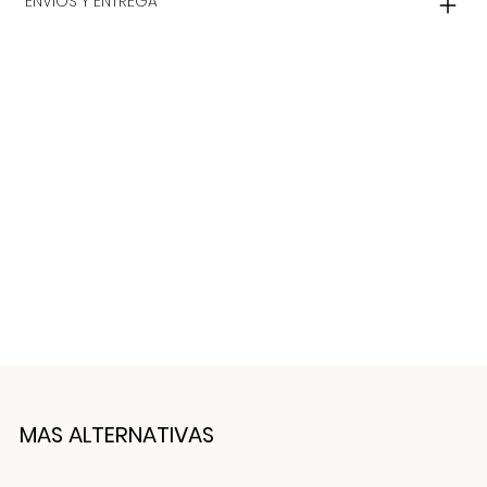
ENVIOS Y ENTREGA
MAS ALTERNATIVAS