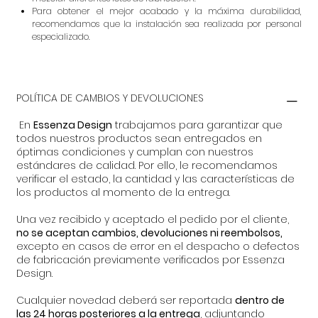
Para obtener el mejor acabado y la máxima durabilidad,
recomendamos que la instalación sea realizada por personal
especializado.
POLÍTICA DE CAMBIOS Y DEVOLUCIONES
En
Essenza Design
trabajamos para garantizar que
todos nuestros productos sean entregados en
óptimas condiciones y cumplan con nuestros
estándares de calidad. Por ello, le recomendamos
verificar el estado, la cantidad y las características de
los productos al momento de la entrega.
Una vez recibido y aceptado el pedido por el cliente,
no se aceptan cambios, devoluciones ni reembolsos,
excepto en casos de error en el despacho o defectos
de fabricación previamente verificados por Essenza
Design.
Cualquier novedad deberá ser reportada
dentro de
las 24 horas posteriores a la entrega
, adjuntando