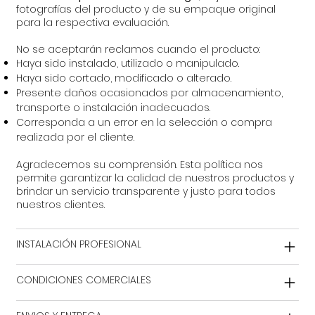
fotografías del producto y de su empaque original
para la respectiva evaluación.
No se aceptarán reclamos cuando el producto:
Haya sido instalado, utilizado o manipulado.
Haya sido cortado, modificado o alterado.
Presente daños ocasionados por almacenamiento,
transporte o instalación inadecuados.
Corresponda a un error en la selección o compra
realizada por el cliente.
Agradecemos su comprensión. Esta política nos
permite garantizar la calidad de nuestros productos y
brindar un servicio transparente y justo para todos
nuestros clientes.
INSTALACIÓN PROFESIONAL
CONDICIONES COMERCIALES