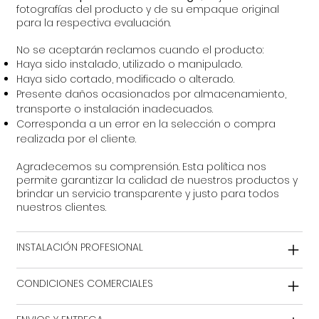
fotografías del producto y de su empaque original
para la respectiva evaluación.
No se aceptarán reclamos cuando el producto:
Haya sido instalado, utilizado o manipulado.
Haya sido cortado, modificado o alterado.
Presente daños ocasionados por almacenamiento,
transporte o instalación inadecuados.
Corresponda a un error en la selección o compra
realizada por el cliente.
Agradecemos su comprensión. Esta política nos
permite garantizar la calidad de nuestros productos y
brindar un servicio transparente y justo para todos
nuestros clientes.
INSTALACIÓN PROFESIONAL
CONDICIONES COMERCIALES