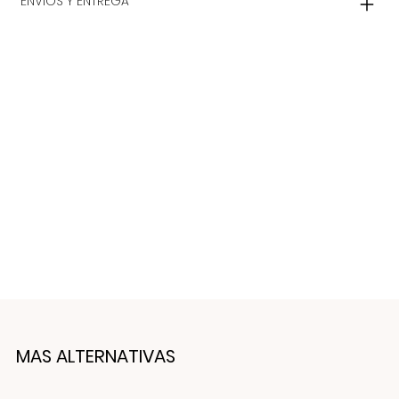
ENVIOS Y ENTREGA
MAS ALTERNATIVAS