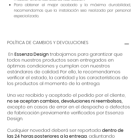
Para obtener el mejor acabado y la máxima durabilidad,
recomendamos que la instalación sea realizada por personal
especializado.
POLÍTICA DE CAMBIOS Y DEVOLUCIONES
En
Essenza Design
trabajamos para garantizar que
todos nuestros productos sean entregados en
óptimas condiciones y cumplan con nuestros
estándares de calidad. Por ello, le recomendamos
verificar el estado, la cantidad y las características de
los productos al momento de la entrega.
Una vez recibido y aceptado el pedido por el cliente,
no se aceptan cambios, devoluciones ni reembolsos,
excepto en casos de error en el despacho o defectos
de fabricación previamente verificados por Essenza
Design.
Cualquier novedad deberá ser reportada
dentro de
las 24 horas posteriores a la entrega
, adjuntando