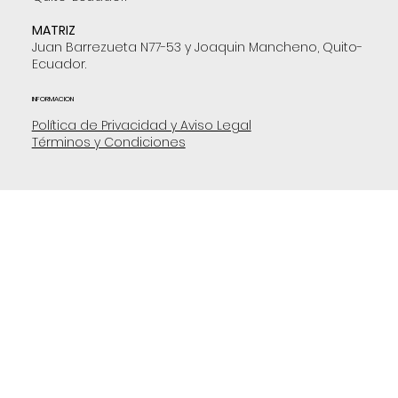
MATRIZ
Juan Barrezueta N77-53 y Joaquin Mancheno, Quito-
Ecuador.
INFORMACION
Política de Privacidad y Aviso Legal
Términos y Condiciones