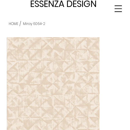
ESSENZA DESIGN
/
HOME
Miray 6064-2