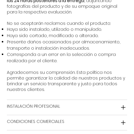
las 24 horas posteriores a la entrega
, adjuntando
fotografías del producto y de su empaque original
para la respectiva evaluación.
No se aceptarán reclamos cuando el producto:
Haya sido instalado, utilizado o manipulado.
Haya sido cortado, modificado o alterado.
Presente daños ocasionados por almacenamiento,
transporte o instalación inadecuados.
Corresponda a un error en la selección o compra
realizada por el cliente.
Agradecemos su comprensión. Esta política nos
permite garantizar la calidad de nuestros productos y
brindar un servicio transparente y justo para todos
nuestros clientes.
INSTALACIÓN PROFESIONAL
CONDICIONES COMERCIALES