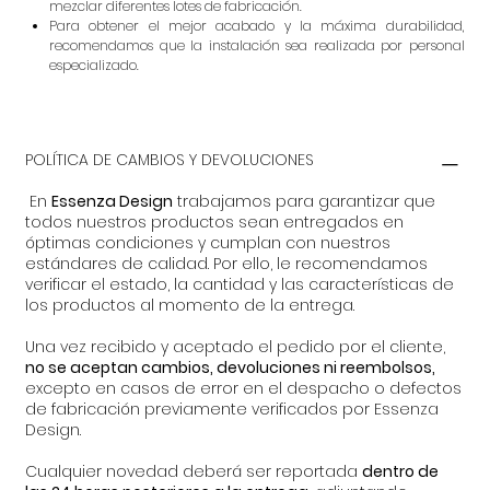
mezclar diferentes lotes de fabricación.
Para obtener el mejor acabado y la máxima durabilidad,
recomendamos que la instalación sea realizada por personal
especializado.
POLÍTICA DE CAMBIOS Y DEVOLUCIONES
En
Essenza Design
trabajamos para garantizar que
todos nuestros productos sean entregados en
óptimas condiciones y cumplan con nuestros
estándares de calidad. Por ello, le recomendamos
verificar el estado, la cantidad y las características de
los productos al momento de la entrega.
Una vez recibido y aceptado el pedido por el cliente,
no se aceptan cambios, devoluciones ni reembolsos,
excepto en casos de error en el despacho o defectos
de fabricación previamente verificados por Essenza
Design.
Cualquier novedad deberá ser reportada
dentro de