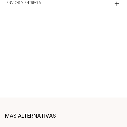
ENVIOS Y ENTREGA
MAS ALTERNATIVAS