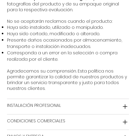
fotografías del producto y de su empaque original
para la respectiva evaluación.
No se aceptarán reclamos cuando el producto:
Haya sido instalado, utilizado o manipulado.
Haya sido cortado, modificado o alterado.
Presente daños ocasionados por almacenamiento,
transporte o instalación inadecuados.
Corresponda a un error en la selección o compra
realizada por el cliente.
Agradecemos su comprensión. Esta política nos
permite garantizar la calidad de nuestros productos y
brindar un servicio transparente y justo para todos
nuestros clientes.
INSTALACIÓN PROFESIONAL
CONDICIONES COMERCIALES