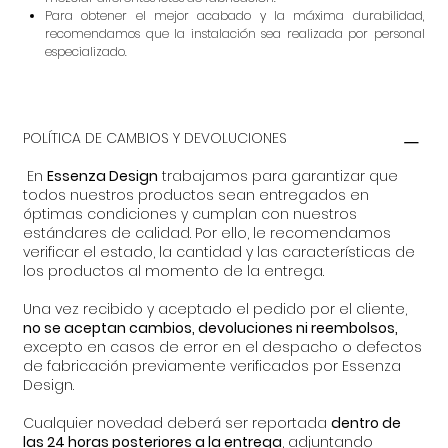
Para obtener el mejor acabado y la máxima durabilidad,
recomendamos que la instalación sea realizada por personal
especializado.
POLÍTICA DE CAMBIOS Y DEVOLUCIONES
En
Essenza Design
trabajamos para garantizar que
todos nuestros productos sean entregados en
óptimas condiciones y cumplan con nuestros
estándares de calidad. Por ello, le recomendamos
verificar el estado, la cantidad y las características de
los productos al momento de la entrega.
Una vez recibido y aceptado el pedido por el cliente,
no se aceptan cambios, devoluciones ni reembolsos,
excepto en casos de error en el despacho o defectos
de fabricación previamente verificados por Essenza
Design.
Cualquier novedad deberá ser reportada
dentro de
las 24 horas posteriores a la entrega
, adjuntando