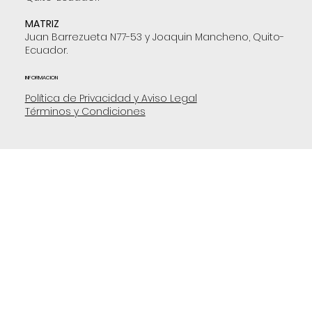
MATRIZ
Juan Barrezueta N77-53 y Joaquin Mancheno, Quito-
Ecuador.
INFORMACION
Política de Privacidad y Aviso Legal
Términos y Condiciones