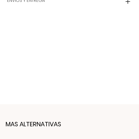
ENVIOS Y ENTREGA
MAS ALTERNATIVAS