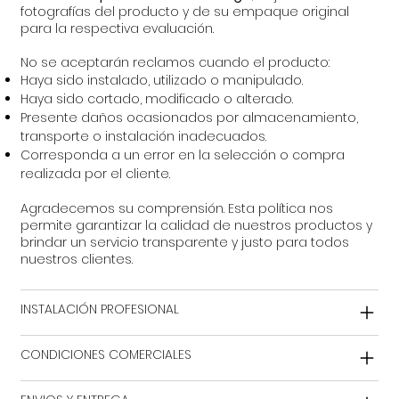
fotografías del producto y de su empaque original
para la respectiva evaluación.
No se aceptarán reclamos cuando el producto:
Haya sido instalado, utilizado o manipulado.
Haya sido cortado, modificado o alterado.
Presente daños ocasionados por almacenamiento,
transporte o instalación inadecuados.
Corresponda a un error en la selección o compra
realizada por el cliente.
Agradecemos su comprensión. Esta política nos
permite garantizar la calidad de nuestros productos y
brindar un servicio transparente y justo para todos
nuestros clientes.
INSTALACIÓN PROFESIONAL
CONDICIONES COMERCIALES