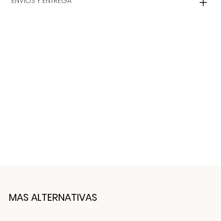
ENVIOS Y ENTREGA
MAS ALTERNATIVAS