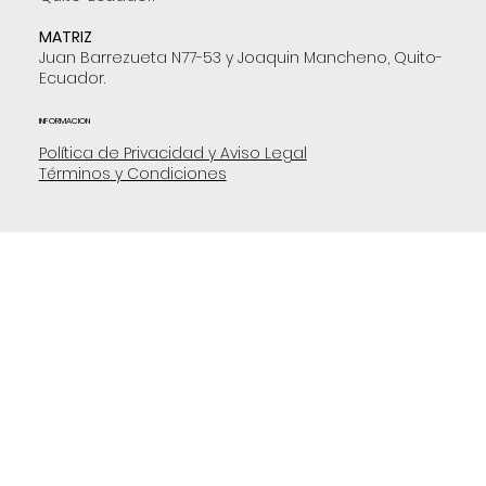
MATRIZ
Juan Barrezueta N77-53 y Joaquin Mancheno, Quito-
Ecuador.
INFORMACION
Política de Privacidad y Aviso Legal
Términos y Condiciones