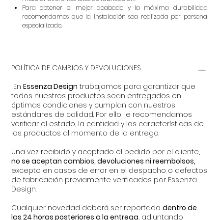
Para obtener el mejor acabado y la máxima durabilidad,
recomendamos que la instalación sea realizada por personal
especializado.
POLÍTICA DE CAMBIOS Y DEVOLUCIONES
En
Essenza Design
trabajamos para garantizar que
todos nuestros productos sean entregados en
óptimas condiciones y cumplan con nuestros
estándares de calidad. Por ello, le recomendamos
verificar el estado, la cantidad y las características de
los productos al momento de la entrega.
Una vez recibido y aceptado el pedido por el cliente,
no se aceptan cambios, devoluciones ni reembolsos,
excepto en casos de error en el despacho o defectos
de fabricación previamente verificados por Essenza
Design.
Cualquier novedad deberá ser reportada
dentro de
las 24 horas posteriores a la entrega
, adjuntando