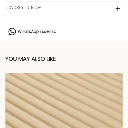
ENVIOS Y ENTREGA
WhatsApp Essenza
YOU MAY ALSO LIKE