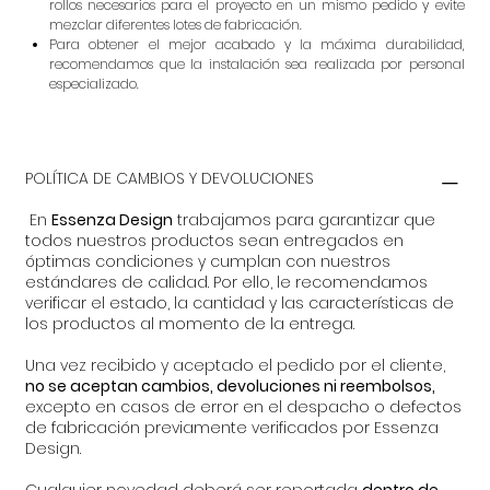
rollos necesarios para el proyecto en un mismo pedido y evite
mezclar diferentes lotes de fabricación.
Para obtener el mejor acabado y la máxima durabilidad,
recomendamos que la instalación sea realizada por personal
especializado.
POLÍTICA DE CAMBIOS Y DEVOLUCIONES
En
Essenza Design
trabajamos para garantizar que
todos nuestros productos sean entregados en
óptimas condiciones y cumplan con nuestros
estándares de calidad. Por ello, le recomendamos
verificar el estado, la cantidad y las características de
los productos al momento de la entrega.
Una vez recibido y aceptado el pedido por el cliente,
no se aceptan cambios, devoluciones ni reembolsos,
excepto en casos de error en el despacho o defectos
de fabricación previamente verificados por Essenza
Design.