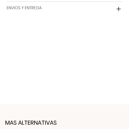
ENVIOS Y ENTREGA
MAS ALTERNATIVAS