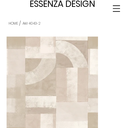
ESSENZA DESIGN
/
HOME
Akil 4043-2