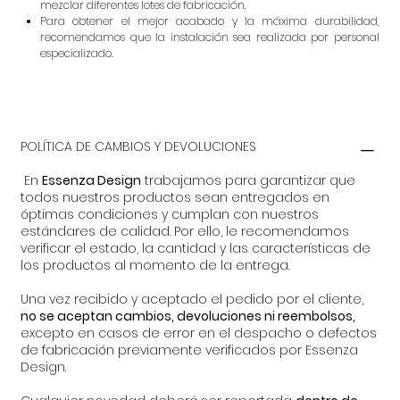
mezclar diferentes lotes de fabricación.
Para obtener el mejor acabado y la máxima durabilidad,
recomendamos que la instalación sea realizada por personal
especializado.
POLÍTICA DE CAMBIOS Y DEVOLUCIONES
En
Essenza Design
trabajamos para garantizar que
todos nuestros productos sean entregados en
óptimas condiciones y cumplan con nuestros
estándares de calidad. Por ello, le recomendamos
verificar el estado, la cantidad y las características de
los productos al momento de la entrega.
Una vez recibido y aceptado el pedido por el cliente,
no se aceptan cambios, devoluciones ni reembolsos,
excepto en casos de error en el despacho o defectos
de fabricación previamente verificados por Essenza
Design.