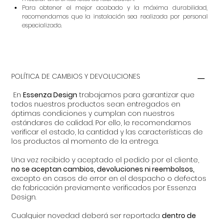
Para obtener el mejor acabado y la máxima durabilidad,
recomendamos que la instalación sea realizada por personal
especializado.
POLÍTICA DE CAMBIOS Y DEVOLUCIONES
En
Essenza Design
trabajamos para garantizar que
todos nuestros productos sean entregados en
óptimas condiciones y cumplan con nuestros
estándares de calidad. Por ello, le recomendamos
verificar el estado, la cantidad y las características de
los productos al momento de la entrega.
Una vez recibido y aceptado el pedido por el cliente,
no se aceptan cambios, devoluciones ni reembolsos,
excepto en casos de error en el despacho o defectos
de fabricación previamente verificados por Essenza
Design.
Cualquier novedad deberá ser reportada
dentro de