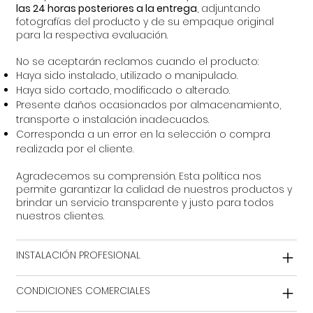
las 24 horas posteriores a la entrega
, adjuntando
fotografías del producto y de su empaque original
para la respectiva evaluación.
No se aceptarán reclamos cuando el producto:
Haya sido instalado, utilizado o manipulado.
Haya sido cortado, modificado o alterado.
Presente daños ocasionados por almacenamiento,
transporte o instalación inadecuados.
Corresponda a un error en la selección o compra
realizada por el cliente.
Agradecemos su comprensión. Esta política nos
permite garantizar la calidad de nuestros productos y
brindar un servicio transparente y justo para todos
nuestros clientes.
INSTALACIÓN PROFESIONAL
CONDICIONES COMERCIALES