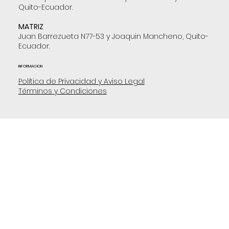
Quito-Ecuador.
MATRIZ
Juan Barrezueta N77-53 y Joaquin Mancheno, Quito-
Ecuador.
INFORMACION
Política de Privacidad y Aviso Legal
Términos y Condiciones