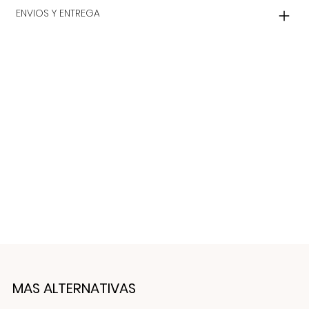
ENVIOS Y ENTREGA
MAS ALTERNATIVAS