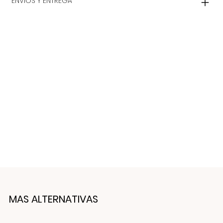
ENVIOS Y ENTREGA
MAS ALTERNATIVAS