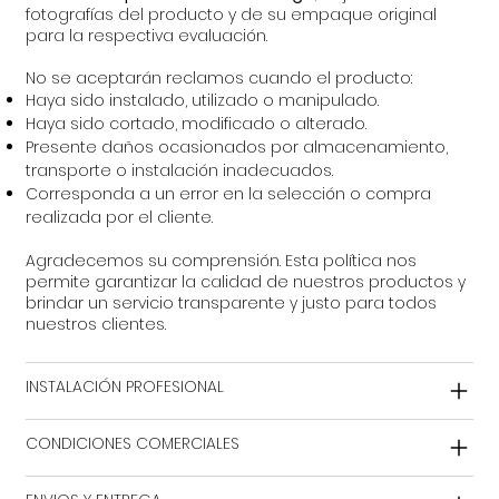
fotografías del producto y de su empaque original
para la respectiva evaluación.
No se aceptarán reclamos cuando el producto:
Haya sido instalado, utilizado o manipulado.
Haya sido cortado, modificado o alterado.
Presente daños ocasionados por almacenamiento,
transporte o instalación inadecuados.
Corresponda a un error en la selección o compra
realizada por el cliente.
Agradecemos su comprensión. Esta política nos
permite garantizar la calidad de nuestros productos y
brindar un servicio transparente y justo para todos
nuestros clientes.
INSTALACIÓN PROFESIONAL
CONDICIONES COMERCIALES