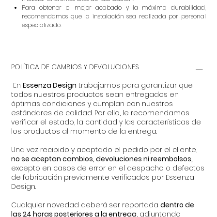
Para obtener el mejor acabado y la máxima durabilidad,
recomendamos que la instalación sea realizada por personal
especializado.
POLÍTICA DE CAMBIOS Y DEVOLUCIONES
En
Essenza Design
trabajamos para garantizar que
todos nuestros productos sean entregados en
óptimas condiciones y cumplan con nuestros
estándares de calidad. Por ello, le recomendamos
verificar el estado, la cantidad y las características de
los productos al momento de la entrega.
Una vez recibido y aceptado el pedido por el cliente,
no se aceptan cambios, devoluciones ni reembolsos,
excepto en casos de error en el despacho o defectos
de fabricación previamente verificados por Essenza
Design.
Cualquier novedad deberá ser reportada
dentro de
las 24 horas posteriores a la entrega
, adjuntando