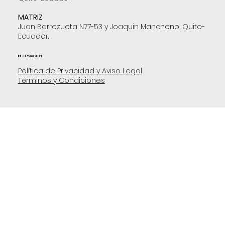
MATRIZ
Juan Barrezueta N77-53 y Joaquin Mancheno, Quito-
Ecuador.
INFORMACION
Política de Privacidad y Aviso Legal
Términos y Condiciones