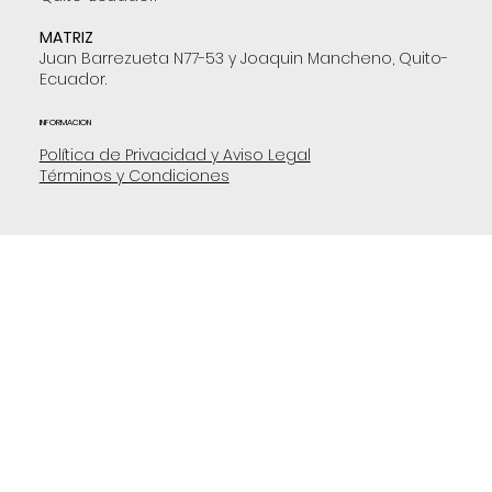
MATRIZ
Juan Barrezueta N77-53 y Joaquin Mancheno, Quito-
Ecuador.
INFORMACION
Política de Privacidad y Aviso Legal
Términos y Condiciones