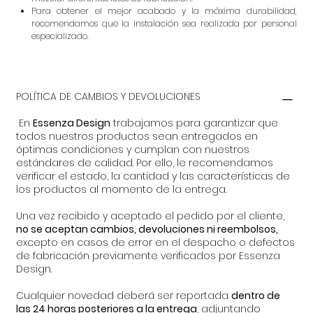
Para obtener el mejor acabado y la máxima durabilidad,
recomendamos que la instalación sea realizada por personal
especializado.
POLÍTICA DE CAMBIOS Y DEVOLUCIONES
En
Essenza Design
trabajamos para garantizar que
todos nuestros productos sean entregados en
óptimas condiciones y cumplan con nuestros
estándares de calidad. Por ello, le recomendamos
verificar el estado, la cantidad y las características de
los productos al momento de la entrega.
Una vez recibido y aceptado el pedido por el cliente,
no se aceptan cambios, devoluciones ni reembolsos,
excepto en casos de error en el despacho o defectos
de fabricación previamente verificados por Essenza
Design.
Cualquier novedad deberá ser reportada
dentro de
las 24 horas posteriores a la entrega
, adjuntando