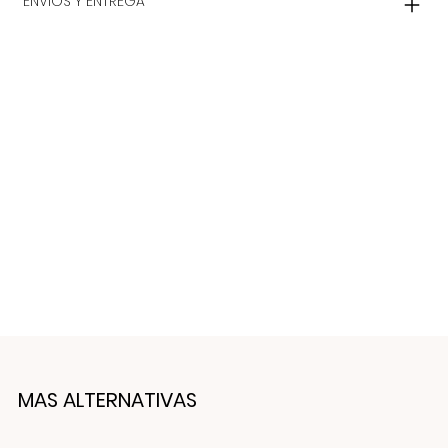
ENVIOS Y ENTREGA
MAS ALTERNATIVAS