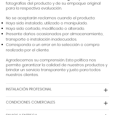
fotografías del producto y de su empaque original
para la respectiva evaluación.
No se aceptarán reclamos cuando el producto:
Haya sido instalado, utilizado o manipulado.
Haya sido cortado, modificado o alterado.
Presente daños ocasionados por almacenamiento,
transporte o instalación inadecuados.
Corresponda a un error en la selección o compra
realizada por el cliente.
Agradecemos su comprensión. Esta política nos
permite garantizar la calidad de nuestros productos y
brindar un servicio transparente y justo para todos
nuestros clientes.
INSTALACIÓN PROFESIONAL
CONDICIONES COMERCIALES