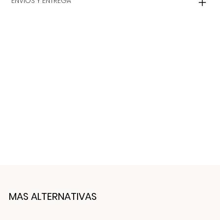
ENVIOS Y ENTREGA
MAS ALTERNATIVAS