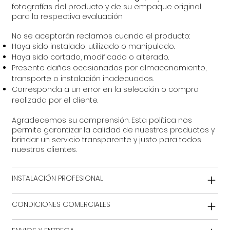
fotografías del producto y de su empaque original
para la respectiva evaluación.
No se aceptarán reclamos cuando el producto:
Haya sido instalado, utilizado o manipulado.
Haya sido cortado, modificado o alterado.
Presente daños ocasionados por almacenamiento,
transporte o instalación inadecuados.
Corresponda a un error en la selección o compra
realizada por el cliente.
Agradecemos su comprensión. Esta política nos
permite garantizar la calidad de nuestros productos y
brindar un servicio transparente y justo para todos
nuestros clientes.
INSTALACIÓN PROFESIONAL
CONDICIONES COMERCIALES