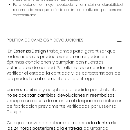
Para obtener el mejor acabado y la máxima durabilidad,
recomendamos que la instalación sea realizada por personal
especializado.
POLÍTICA DE CAMBIOS Y DEVOLUCIONES
En
Essenza Design
trabajamos para garantizar que
todos nuestros productos sean entregados en
óptimas condiciones y cumplan con nuestros
estándares de calidad. Por ello, le recomendamos
verificar el estado, la cantidad y las características de
los productos al momento de la entrega.
Una vez recibido y aceptado el pedido por el cliente,
no se aceptan cambios, devoluciones ni reembolsos,
excepto en casos de error en el despacho o defectos
de fabricación previamente verificados por Essenza
Design.
Cualquier novedad deberá ser reportada
dentro de
las 24 horas posteriores a la entrega
, adjuntando