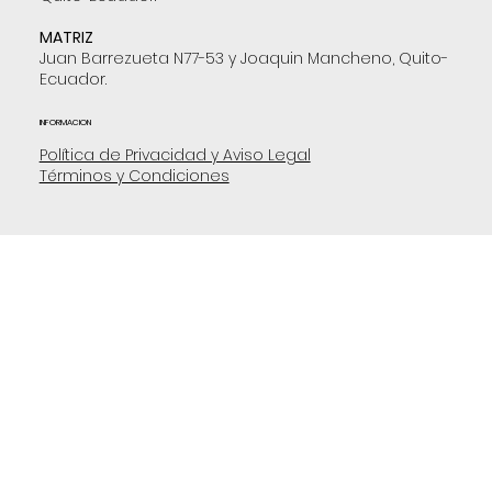
MATRIZ
Juan Barrezueta N77-53 y Joaquin Mancheno, Quito-
Ecuador.
INFORMACION
Política de Privacidad y Aviso Legal
Términos y Condiciones