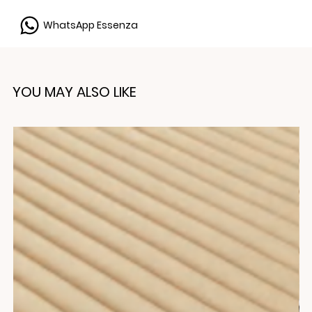
WhatsApp Essenza
YOU MAY ALSO LIKE