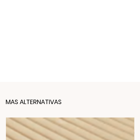
MAS ALTERNATIVAS