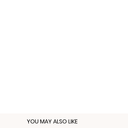
YOU MAY ALSO LIKE