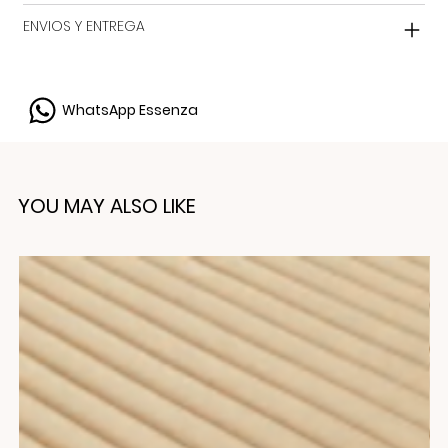
ENVIOS Y ENTREGA
WhatsApp Essenza
YOU MAY ALSO LIKE