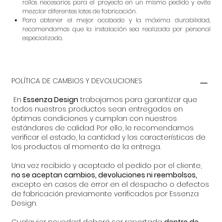
rollos necesarios para el proyecto en un mismo pedido y evite
mezclar diferentes lotes de fabricación.
Para obtener el mejor acabado y la máxima durabilidad,
recomendamos que la instalación sea realizada por personal
especializado.
POLÍTICA DE CAMBIOS Y DEVOLUCIONES
En
Essenza Design
trabajamos para garantizar que
todos nuestros productos sean entregados en
óptimas condiciones y cumplan con nuestros
estándares de calidad. Por ello, le recomendamos
verificar el estado, la cantidad y las características de
los productos al momento de la entrega.
Una vez recibido y aceptado el pedido por el cliente,
no se aceptan cambios, devoluciones ni reembolsos,
excepto en casos de error en el despacho o defectos
de fabricación previamente verificados por Essenza
Design.