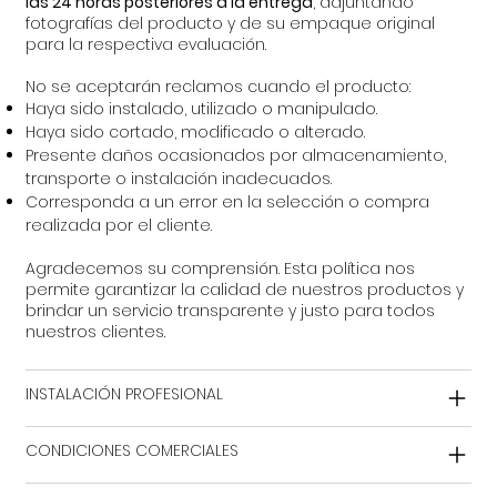
las 24 horas posteriores a la entrega
, adjuntando
fotografías del producto y de su empaque original
para la respectiva evaluación.
No se aceptarán reclamos cuando el producto:
Haya sido instalado, utilizado o manipulado.
Haya sido cortado, modificado o alterado.
Presente daños ocasionados por almacenamiento,
transporte o instalación inadecuados.
Corresponda a un error en la selección o compra
realizada por el cliente.
Agradecemos su comprensión. Esta política nos
permite garantizar la calidad de nuestros productos y
brindar un servicio transparente y justo para todos
nuestros clientes.
INSTALACIÓN PROFESIONAL
CONDICIONES COMERCIALES