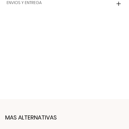
ENVIOS Y ENTREGA
MAS ALTERNATIVAS