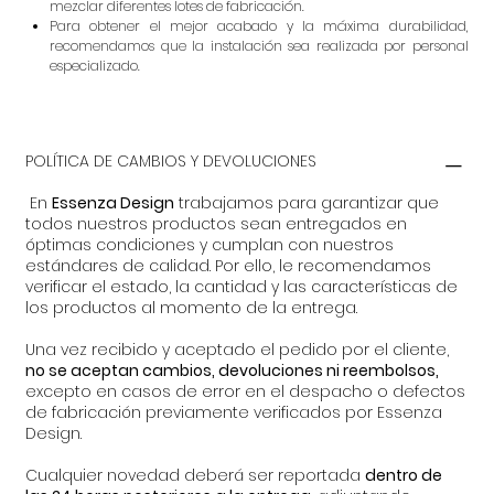
mezclar diferentes lotes de fabricación.
Para obtener el mejor acabado y la máxima durabilidad,
recomendamos que la instalación sea realizada por personal
especializado.
POLÍTICA DE CAMBIOS Y DEVOLUCIONES
En
Essenza Design
trabajamos para garantizar que
todos nuestros productos sean entregados en
óptimas condiciones y cumplan con nuestros
estándares de calidad. Por ello, le recomendamos
verificar el estado, la cantidad y las características de
los productos al momento de la entrega.
Una vez recibido y aceptado el pedido por el cliente,
no se aceptan cambios, devoluciones ni reembolsos,
excepto en casos de error en el despacho o defectos
de fabricación previamente verificados por Essenza
Design.
Cualquier novedad deberá ser reportada
dentro de