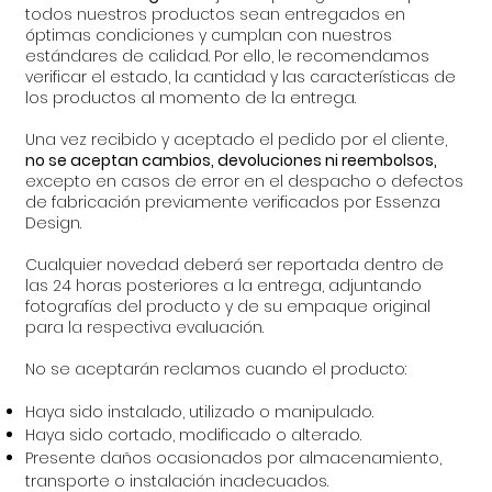
todos nuestros productos sean entregados en
óptimas condiciones y cumplan con nuestros
estándares de calidad. Por ello, le recomendamos
verificar el estado, la cantidad y las características de
los productos al momento de la entrega.
Una vez recibido y aceptado el pedido por el cliente,
no se aceptan cambios, devoluciones ni reembolsos,
excepto en casos de error en el despacho o defectos
de fabricación previamente verificados por Essenza
Design.
Cualquier novedad deberá ser reportada dentro de
las 24 horas posteriores a la entrega, adjuntando
fotografías del producto y de su empaque original
para la respectiva evaluación.
No se aceptarán reclamos cuando el producto:
Haya sido instalado, utilizado o manipulado.
Haya sido cortado, modificado o alterado.
Presente daños ocasionados por almacenamiento,
transporte o instalación inadecuados.