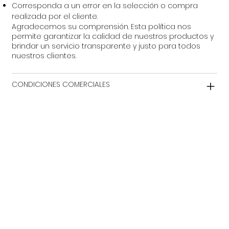
Corresponda a un error en la selección o compra
realizada por el cliente.
Agradecemos su comprensión. Esta política nos
permite garantizar la calidad de nuestros productos y
brindar un servicio transparente y justo para todos
nuestros clientes.
CONDICIONES COMERCIALES