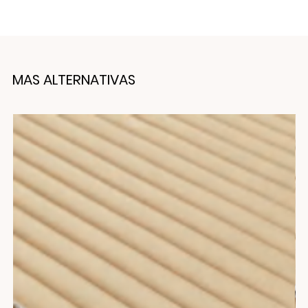
MAS ALTERNATIVAS