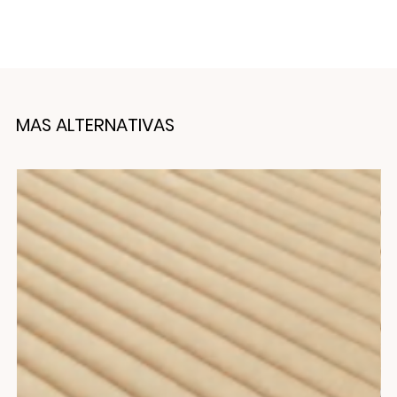
MAS ALTERNATIVAS