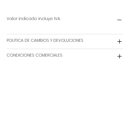
Valor indicado incluye IVA.
POLITICA DE CAMBIOS Y DEVOLUCIONES
CONDICIONES COMERCIALES