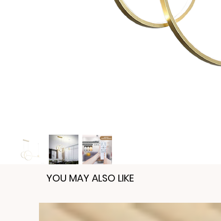
YOU MAY ALSO LIKE