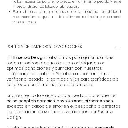
rollos necesarios para el proyecto en un mismo pedido y evite
mezclar diferentes lotes de fabricación.
Para obtener el mejor acabado y la máxima durabilidad,
recomendamos que la instalación sea realizada por personal
especializado.
POLÍTICA DE CAMBIOS Y DEVOLUCIONES
En
Essenza Design
trabajamos para garantizar que
todos nuestros productos sean entregados en
óptimas condiciones y cumplan con nuestros
estándares de calidad. Por ello, le recomendamos
verificar el estado, la cantidad y las características de
los productos al momento de la entrega.
Una vez recibido y aceptado el pedido por el cliente,
no se aceptan cambios, devoluciones ni reembolsos,
excepto en casos de error en el despacho o defectos
de fabricación previamente verificados por Essenza
Design.