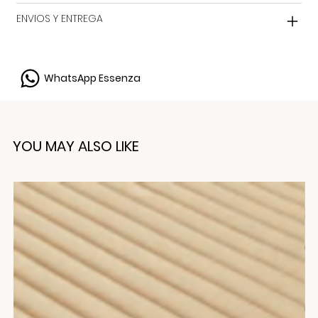
ENVIOS Y ENTREGA
WhatsApp Essenza
YOU MAY ALSO LIKE