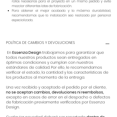
rollos necesarios para el proyecto en un mismo pedido y evite
mezclar diferentes lotes de fabricación.
Para obtener el mejor acabado y la máxima durabilidad,
recomendamos que la instalación sea realizada por personal
especializado.
POLÍTICA DE CAMBIOS Y DEVOLUCIONES
En
Essenza Design
trabajamos para garantizar que
todos nuestros productos sean entregados en
óptimas condiciones y cumplan con nuestros
estándares de calidad. Por ello, le recomendamos
verificar el estado, la cantidad y las características de
los productos al momento de la entrega.
Una vez recibido y aceptado el pedido por el cliente,
no se aceptan cambios, devoluciones ni reembolsos,
excepto en casos de error en el despacho o defectos
de fabricación previamente verificados por Essenza
Design.