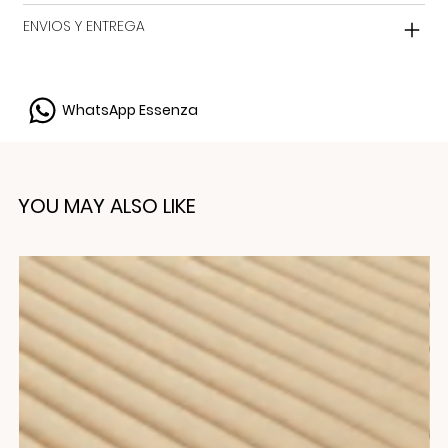
ENVIOS Y ENTREGA
WhatsApp Essenza
YOU MAY ALSO LIKE