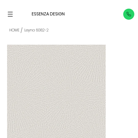
ESSENZA DESIGN
/
HOME
Leyna 6082-2