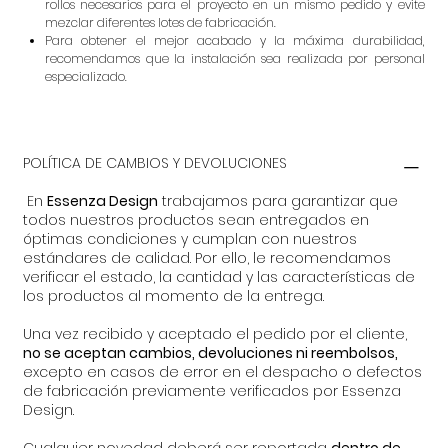
rollos necesarios para el proyecto en un mismo pedido y evite
mezclar diferentes lotes de fabricación.
Para obtener el mejor acabado y la máxima durabilidad,
recomendamos que la instalación sea realizada por personal
especializado.
POLÍTICA DE CAMBIOS Y DEVOLUCIONES
En
Essenza Design
trabajamos para garantizar que
todos nuestros productos sean entregados en
óptimas condiciones y cumplan con nuestros
estándares de calidad. Por ello, le recomendamos
verificar el estado, la cantidad y las características de
los productos al momento de la entrega.
Una vez recibido y aceptado el pedido por el cliente,
no se aceptan cambios, devoluciones ni reembolsos,
excepto en casos de error en el despacho o defectos
de fabricación previamente verificados por Essenza
Design.