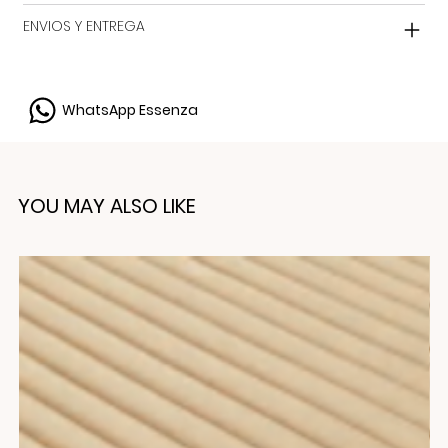
ENVIOS Y ENTREGA
WhatsApp Essenza
YOU MAY ALSO LIKE