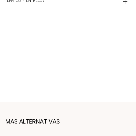
ENVIOS Y ENTREGA
MAS ALTERNATIVAS