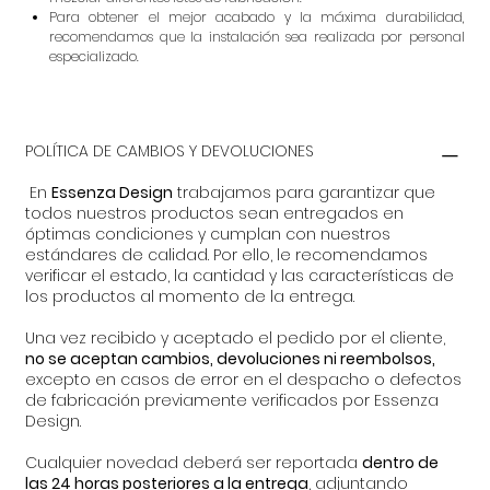
Para obtener el mejor acabado y la máxima durabilidad,
recomendamos que la instalación sea realizada por personal
especializado.
POLÍTICA DE CAMBIOS Y DEVOLUCIONES
En
Essenza Design
trabajamos para garantizar que
todos nuestros productos sean entregados en
óptimas condiciones y cumplan con nuestros
estándares de calidad. Por ello, le recomendamos
verificar el estado, la cantidad y las características de
los productos al momento de la entrega.
Una vez recibido y aceptado el pedido por el cliente,
no se aceptan cambios, devoluciones ni reembolsos,
excepto en casos de error en el despacho o defectos
de fabricación previamente verificados por Essenza
Design.
Cualquier novedad deberá ser reportada
dentro de
las 24 horas posteriores a la entrega
, adjuntando