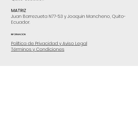
MATRIZ
Juan Barrezueta N77-53 y Joaquin Mancheno, Quito-
Ecuador.
INFORMACION
Política de Privacidad y Aviso Legal
Términos y Condiciones