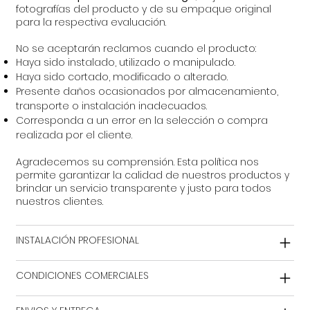
fotografías del producto y de su empaque original
para la respectiva evaluación.
No se aceptarán reclamos cuando el producto:
Haya sido instalado, utilizado o manipulado.
Haya sido cortado, modificado o alterado.
Presente daños ocasionados por almacenamiento,
transporte o instalación inadecuados.
Corresponda a un error en la selección o compra
realizada por el cliente.
Agradecemos su comprensión. Esta política nos
permite garantizar la calidad de nuestros productos y
brindar un servicio transparente y justo para todos
nuestros clientes.
INSTALACIÓN PROFESIONAL
CONDICIONES COMERCIALES