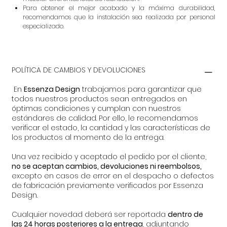
Para obtener el mejor acabado y la máxima durabilidad,
recomendamos que la instalación sea realizada por personal
especializado.
POLÍTICA DE CAMBIOS Y DEVOLUCIONES
En
Essenza Design
trabajamos para garantizar que
todos nuestros productos sean entregados en
óptimas condiciones y cumplan con nuestros
estándares de calidad. Por ello, le recomendamos
verificar el estado, la cantidad y las características de
los productos al momento de la entrega.
Una vez recibido y aceptado el pedido por el cliente,
no se aceptan cambios, devoluciones ni reembolsos,
excepto en casos de error en el despacho o defectos
de fabricación previamente verificados por Essenza
Design.
Cualquier novedad deberá ser reportada
dentro de
las 24 horas posteriores a la entrega
, adjuntando