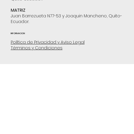
MATRIZ
Juan Barrezueta N77-53 y Joaquin Mancheno, Quito-
Ecuador.
INFORMACION
Política de Privacidad y Aviso Legal
Términos y Condiciones