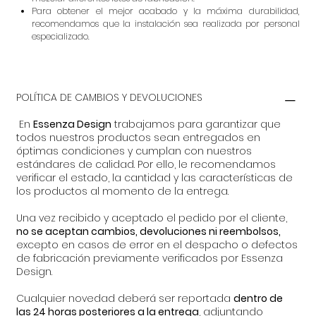
Para obtener el mejor acabado y la máxima durabilidad,
recomendamos que la instalación sea realizada por personal
especializado.
POLÍTICA DE CAMBIOS Y DEVOLUCIONES
En
Essenza Design
trabajamos para garantizar que
todos nuestros productos sean entregados en
óptimas condiciones y cumplan con nuestros
estándares de calidad. Por ello, le recomendamos
verificar el estado, la cantidad y las características de
los productos al momento de la entrega.
Una vez recibido y aceptado el pedido por el cliente,
no se aceptan cambios, devoluciones ni reembolsos,
excepto en casos de error en el despacho o defectos
de fabricación previamente verificados por Essenza
Design.
Cualquier novedad deberá ser reportada
dentro de
las 24 horas posteriores a la entrega
, adjuntando