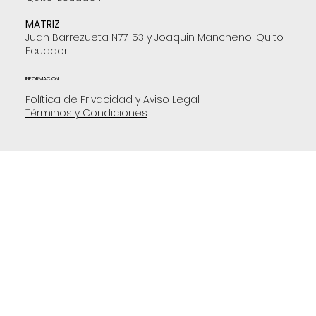
MATRIZ
Juan Barrezueta N77-53 y Joaquin Mancheno, Quito-
Ecuador.
INFORMACION
Política de Privacidad y Aviso Legal
Términos y Condiciones