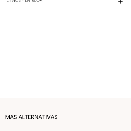
ENVIOS Y ENTREGA
MAS ALTERNATIVAS