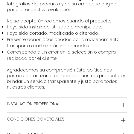
fotografías del producto y de su empaque original
para la respectiva evaluación.
No se aceptarán reclamos cuando el producto:
Haya sido instalado, utilizado o manipulado.
Haya sido cortado, modificado o alterado.
Presente daños ocasionados por almacenamiento,
transporte o instalación inadecuados.
Corresponda a un error en la selección o compra
realizada por el cliente.
Agradecemos su comprensión. Esta política nos
permite garantizar la calidad de nuestros productos y
brindar un servicio transparente y justo para todos
nuestros clientes.
INSTALACIÓN PROFESIONAL
CONDICIONES COMERCIALES