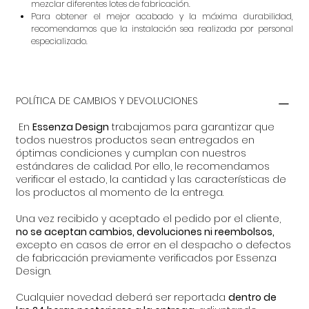
mezclar diferentes lotes de fabricación.
Para obtener el mejor acabado y la máxima durabilidad,
recomendamos que la instalación sea realizada por personal
especializado.
POLÍTICA DE CAMBIOS Y DEVOLUCIONES
En
Essenza Design
trabajamos para garantizar que
todos nuestros productos sean entregados en
óptimas condiciones y cumplan con nuestros
estándares de calidad. Por ello, le recomendamos
verificar el estado, la cantidad y las características de
los productos al momento de la entrega.
Una vez recibido y aceptado el pedido por el cliente,
no se aceptan cambios, devoluciones ni reembolsos,
excepto en casos de error en el despacho o defectos
de fabricación previamente verificados por Essenza
Design.
Cualquier novedad deberá ser reportada
dentro de