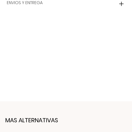
ENVIOS Y ENTREGA
MAS ALTERNATIVAS