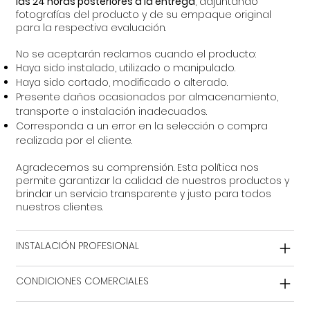
las 24 horas posteriores a la entrega
, adjuntando
fotografías del producto y de su empaque original
para la respectiva evaluación.
No se aceptarán reclamos cuando el producto:
Haya sido instalado, utilizado o manipulado.
Haya sido cortado, modificado o alterado.
Presente daños ocasionados por almacenamiento,
transporte o instalación inadecuados.
Corresponda a un error en la selección o compra
realizada por el cliente.
Agradecemos su comprensión. Esta política nos
permite garantizar la calidad de nuestros productos y
brindar un servicio transparente y justo para todos
nuestros clientes.
INSTALACIÓN PROFESIONAL
CONDICIONES COMERCIALES