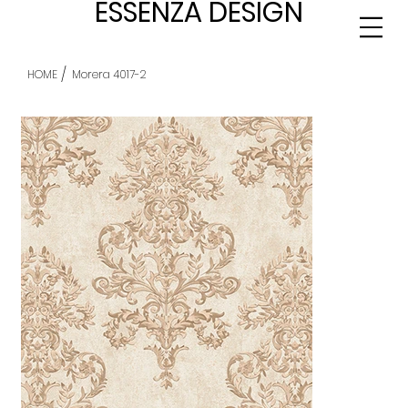
ESSENZA DESIGN
/
HOME
Morera 4017-2