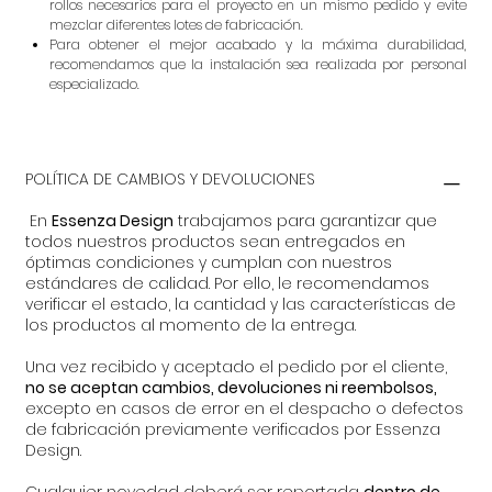
rollos necesarios para el proyecto en un mismo pedido y evite
mezclar diferentes lotes de fabricación.
Para obtener el mejor acabado y la máxima durabilidad,
recomendamos que la instalación sea realizada por personal
especializado.
POLÍTICA DE CAMBIOS Y DEVOLUCIONES
En
Essenza Design
trabajamos para garantizar que
todos nuestros productos sean entregados en
óptimas condiciones y cumplan con nuestros
estándares de calidad. Por ello, le recomendamos
verificar el estado, la cantidad y las características de
los productos al momento de la entrega.
Una vez recibido y aceptado el pedido por el cliente,
no se aceptan cambios, devoluciones ni reembolsos,
excepto en casos de error en el despacho o defectos
de fabricación previamente verificados por Essenza
Design.