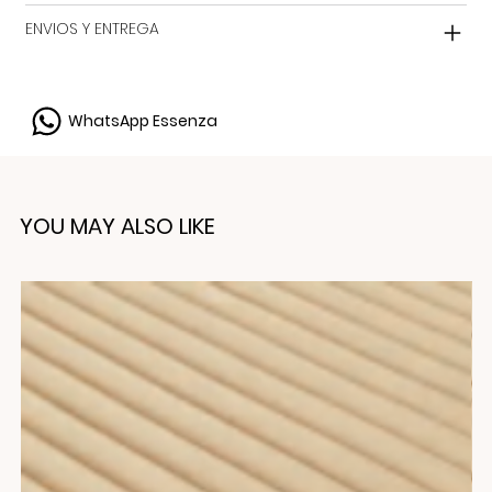
ENVIOS Y ENTREGA
WhatsApp Essenza
YOU MAY ALSO LIKE