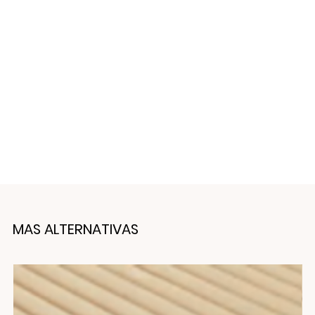
MAS ALTERNATIVAS