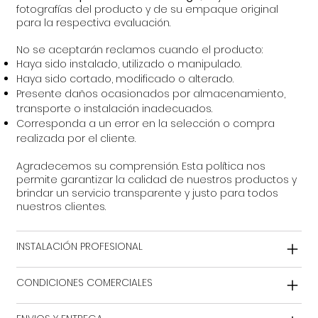
fotografías del producto y de su empaque original
para la respectiva evaluación.
No se aceptarán reclamos cuando el producto:
Haya sido instalado, utilizado o manipulado.
Haya sido cortado, modificado o alterado.
Presente daños ocasionados por almacenamiento,
transporte o instalación inadecuados.
Corresponda a un error en la selección o compra
realizada por el cliente.
Agradecemos su comprensión. Esta política nos
permite garantizar la calidad de nuestros productos y
brindar un servicio transparente y justo para todos
nuestros clientes.
INSTALACIÓN PROFESIONAL
CONDICIONES COMERCIALES