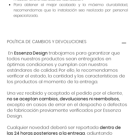
Para obtener el mejor acabado y la máxima durabilidad,
recomendamos que la instalación sea realizada por personal
especializado.
POLÍTICA DE CAMBIOS Y DEVOLUCIONES
En
Essenza Design
trabajamos para garantizar que
todos nuestros productos sean entregados en
óptimas condiciones y cumplan con nuestros
estándares de calidad. Por ello, le recomendamos
verificar el estado, la cantidad y las características de
los productos al momento de la entrega.
Una vez recibido y aceptado el pedido por el cliente,
no se aceptan cambios, devoluciones ni reembolsos,
excepto en casos de error en el despacho o defectos
de fabricación previamente verificados por Essenza
Design.
Cualquier novedad deberá ser reportada
dentro de
las 24 horas posteriores a la entrega
, adjuntando