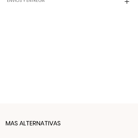
ENVIOS Y ENTREGA
MAS ALTERNATIVAS