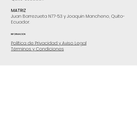
MATRIZ
Juan Barrezueta N77-53 y Joaquin Mancheno, Quito-
Ecuador.
INFORMACION
Política de Privacidad y Aviso Legal
Términos y Condiciones