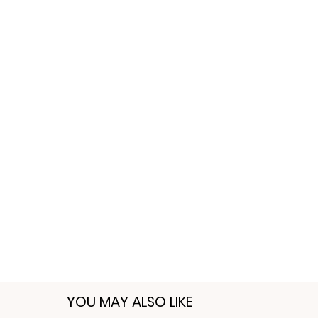
YOU MAY ALSO LIKE